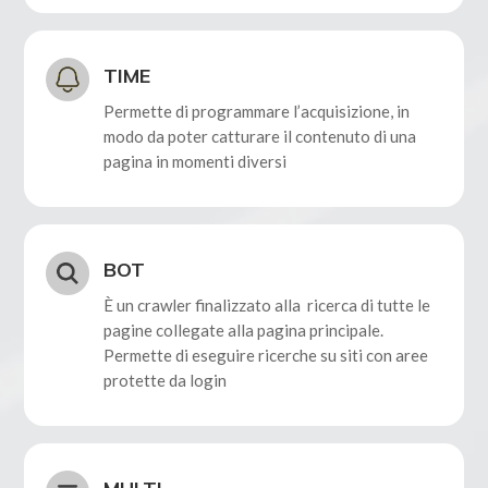
TIME
Permette di programmare l’acquisizione, in
modo da poter catturare il contenuto di una
pagina in momenti diversi
BOT
È un crawler finalizzato alla ricerca di tutte le
pagine collegate alla pagina principale.
Permette di eseguire ricerche su siti con aree
protette da login