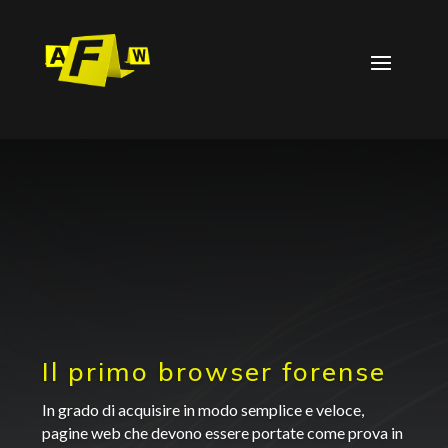
Il primo browser forense
In grado di acquisire in modo semplice e veloce,
pagine web che devono essere portate come prova in