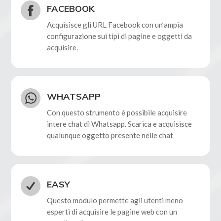
FACEBOOK
Acquisisce gli URL Facebook con un’ampia
configurazione sui tipi di pagine e oggetti da
acquisire.
WHATSAPP
Con questo strumento è possibile acquisire
intere chat di Whatsapp. Scarica e acquisisce
qualunque oggetto presente nelle chat
EASY
Questo modulo permette agli utenti meno
esperti di acquisire le pagine web con un