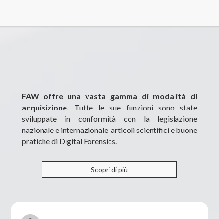
FAW offre una vasta gamma di modalità di
acquisizione.
Tutte le sue funzioni sono state
sviluppate in conformità con la legislazione
nazionale e internazionale, articoli scientifici e buone
pratiche di Digital Forensics.
Scopri di più