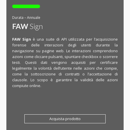
Durata – Annuale
FAW
Sign
FAW Sign
è una suite di API utilizzata per l’acquisizione
forense delle interazioni degli utenti durante la
navigazione su pagine web. Le interazioni comprendono
azioni come cliccare pulsanti, spuntare checkbox o scorrere
testi. Questi dati vengono acquisiti per certificare
legalmente la volontà dell’utente nelle azioni che compie,
come la sottoscrizione di contratti o l’accettazione di
clausole. Lo scopo è garantire la validità delle azioni
compiute online.
Acquista prodotto