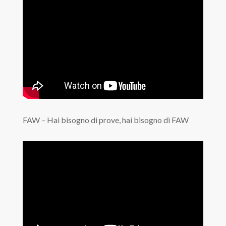
FAW – Hai bisogno di prove, hai bisogno di FAW