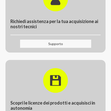
Richiedi assistenza per
la tua acquisizione ai
nostri tecnici
Supporto
Scopri le licenze dei
prodotti e acquisisci in
autonomia