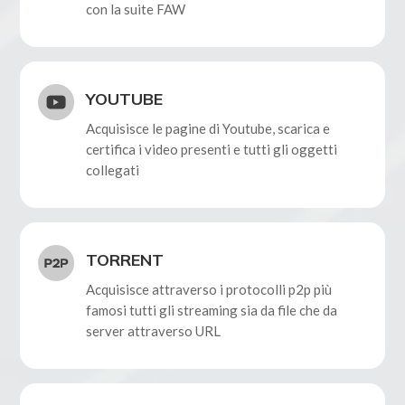
con la suite FAW
YOUTUBE
Acquisisce le pagine di Youtube, scarica e
certifica i video presenti e tutti gli oggetti
collegati
TORRENT
Acquisisce attraverso i protocolli p2p più
famosi tutti gli streaming sia da file che da
server attraverso URL