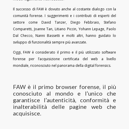
Il successo di FAW è dovuto anche al costante dialogo con la
comunità forense. I suggerimenti e i contributi di esperti del
settore come David Tanzer, Diego Febbraio, Stefano
Comparetti, Joanne Tan, Litiano Piccin, Yohann Lepage, Paolo
Dal Checco, Nanni Bassetti e molti altri, hanno guidato lo
sviluppo di funzionalità sempre più avanzate.
Oggi, FAW è considerato il primo e il più utilizzato software
forense per l’acquisizione certificata del web a livello
mondiale, riconosciuto nel panorama della digital forensics.
FAW è il primo browser forense, il più
conosciuto al mondo e l’unico che
garantisce l’autenticità, conformità e
inalterabilità delle pagine web che
acquisisce.