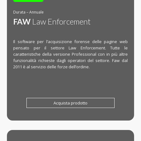
Durata – Annuale
FAW
Law Enforcement
Il software per l’acquisizione forense delle pagine web
pensato per il settore Law Enforcement. Tutte le
caratteristiche della versione Professional con in più altre
funzionalità richieste dagli operatori del settore. Faw dal
2011 è al servizio delle forze dell’ordine.
Acquista prodotto
