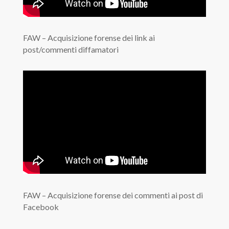
FAW – Acquisizione forense dei link ai
post/commenti diffamatori
FAW – Acquisizione forense dei commenti ai post di
Facebook