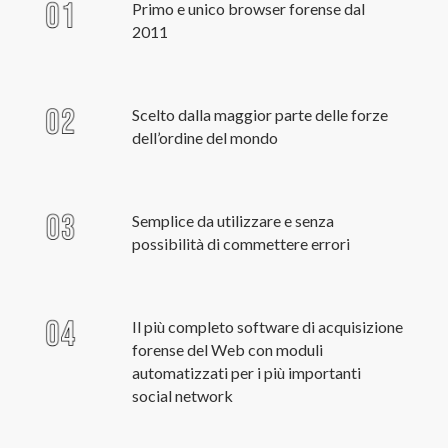
Primo e unico browser forense dal
2011
Scelto dalla maggior parte delle forze
dell’ordine del mondo
Semplice da utilizzare e senza
possibilità di commettere errori
Il più completo software di acquisizione
forense del Web con moduli
automatizzati per i più importanti
social network