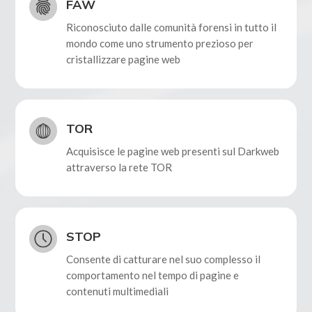
FAW
Riconosciuto dalle comunità forensi in tutto il
mondo come uno strumento prezioso per
cristallizzare pagine web
TOR
Acquisisce le pagine web presenti sul Darkweb
attraverso la rete TOR
STOP
Consente di catturare nel suo complesso il
comportamento nel tempo di pagine e
contenuti multimediali