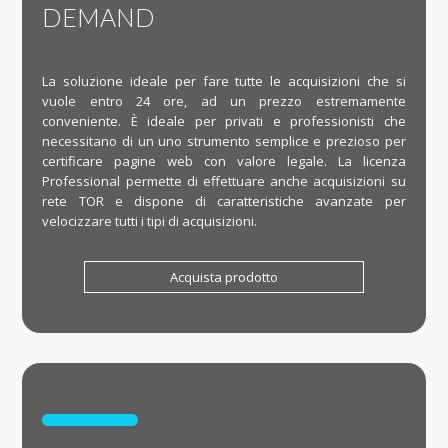
DEMAND
La soluzione ideale per fare tutte le acquisizioni che si
vuole entro 24 ore, ad un prezzo estremamente
conveniente. È ideale per privati e professionisti che
necessitano di un uno strumento semplice e prezioso per
certificare pagine web con valore legale. La licenza
Professional permette di effettuare anche acquisizioni su
rete TOR e dispone di caratteristiche avanzate per
velocizzare tutti i tipi di acquisizioni.
Acquista prodotto
