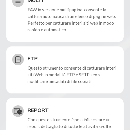
MULTI
FAW in versione multipagina, consente la
cattura automatica di un elenco di pagine web.
Perfetto per catturare interi siti web in modo
rapido e automatico
FTP
Questo strumento consente di catturare interi
siti Web in modalità FTP e SFTP senza
modificare metadati di file copiati
REPORT
Con questo strumento è possibile creare un
report dettagliato di tutte le attività svolte