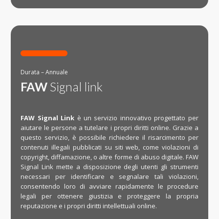

Durata – Annuale
FAW
Signal link
FAW Signal Link
è un servizio innovativo progettato per
aiutare le persone a tutelare i propri diritti online. Grazie a
questo servizio, è possibile richiedere il risarcimento per
contenuti illegali pubblicati su siti web, come violazioni di
copyright, diffamazione, o altre forme di abuso digitale. FAW
Signal Link mette a disposizione degli utenti gli strumenti
necessari per identificare e segnalare tali violazioni,
consentendo loro di avviare rapidamente le procedure
legali per ottenere giustizia e proteggere la propria
reputazione e i propri diritti intellettuali online.