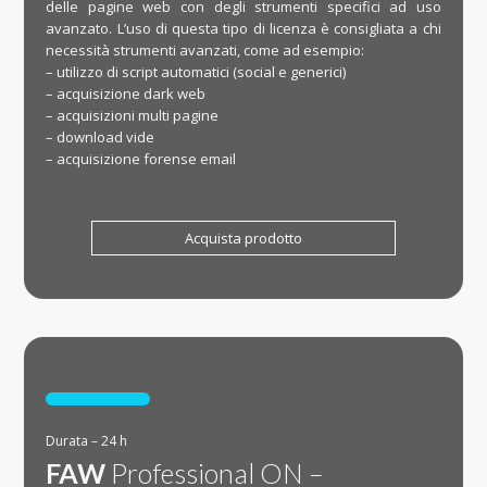
delle pagine web con degli strumenti specifici ad uso
avanzato. L’uso di questa tipo di licenza è consigliata a chi
necessità strumenti avanzati, come ad esempio:
– utilizzo di script automatici (social e generici)
– acquisizione dark web
– acquisizioni multi pagine
– download vide
– acquisizione forense email
Acquista prodotto

Durata – 24 h
FAW
Professional ON –