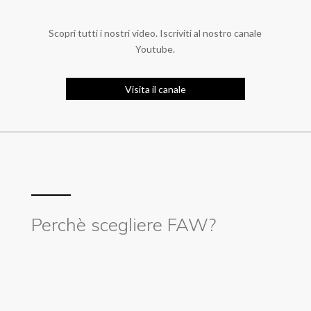
Scopri tutti i nostri video. Iscriviti al nostro canale
Youtube.
Visita il canale
Perchè scegliere FAW?