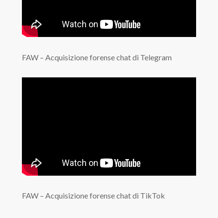
FAW – Acquisizione forense chat di Telegram
FAW – Acquisizione forense chat di TikTok