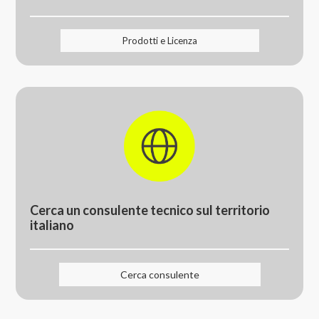
Prodotti e Licenza
Cerca un consulente tecnico sul territorio
italiano
Cerca consulente