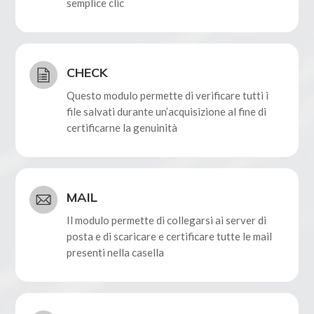
semplice clic
CHECK
Questo modulo permette di verificare tutti i
file salvati durante un’acquisizione al fine di
certificarne la genuinità
MAIL
Il modulo permette di collegarsi ai server di
posta e di scaricare e certificare tutte le mail
presenti nella casella