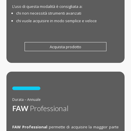
L’uso di questa modalità è consigliata a:
chi non necessità strumenti avanzati
chi vuole acquisire in modo semplice e veloce
Acquista prodotto

Durata – Annuale
FAW
Professional
FAW Professional
permette di acquisire la maggior parte