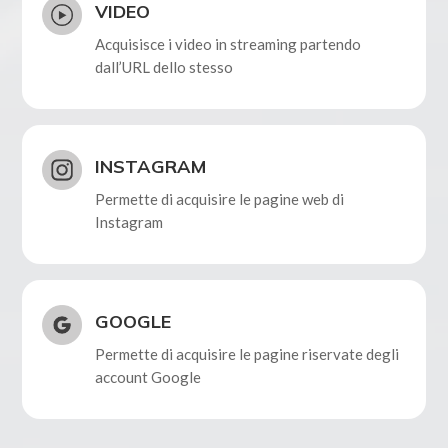
VIDEO
Acquisisce i video in streaming partendo
dall’URL dello stesso
INSTAGRAM
Permette di acquisire le pagine web di
Instagram
GOOGLE
Permette di acquisire le pagine riservate degli
account Google