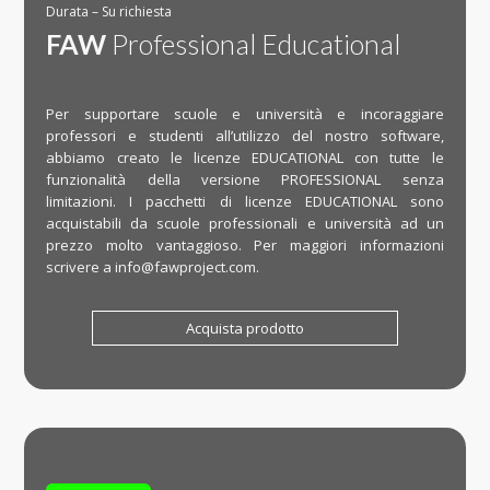
Durata – Su richiesta
FAW
Professional Educational
Per supportare scuole e università e incoraggiare
professori e studenti all’utilizzo del nostro software,
abbiamo creato le licenze EDUCATIONAL con tutte le
funzionalità della versione PROFESSIONAL senza
limitazioni. I pacchetti di licenze EDUCATIONAL sono
acquistabili da scuole professionali e università ad un
prezzo molto vantaggioso. Per maggiori informazioni
scrivere a info@fawproject.com.
Acquista prodotto
