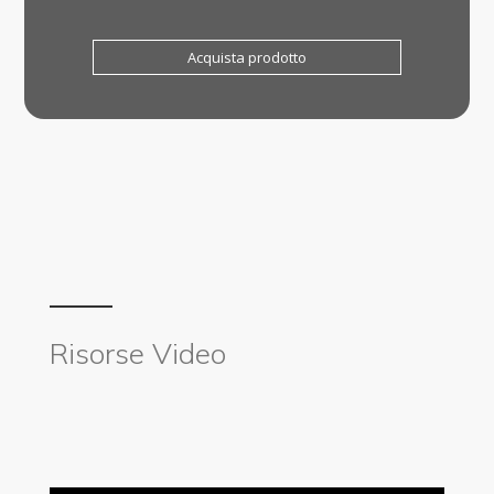
Acquista prodotto
Risorse Video