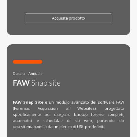
Acquista prodotto

Durata – Annuale
FAW
Snap site
FAW Snap Site
è un modulo avanzato del software FAW
(Forensic Acquisition of Websites), progettato
specificamente per eseguire backup forensi completi,
automatici e schedulati di siti web, partendo da
una sitemap.xml o da un elenco di URL predefiniti.